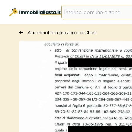
Altri immobili in provincia di Chieti