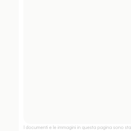
I documenti e le immagini in questa pagina sono stati