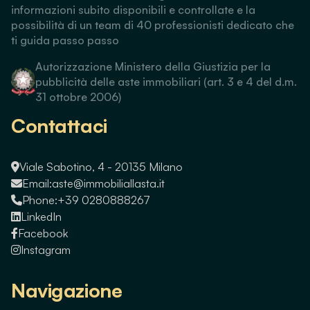
informazioni subito disponibili e controllate e la
possibilità di un team di 40 professionisti dedicato che
ti guida passo passo
Autorizzazione Ministero della Giustizia per la
pubblicità delle aste immobiliari (art. 3 e 4 del d.m.
31 ottobre 2006)
Contattaci
Viale Sabotino, 4 - 20135 Milano
Email:
aste@immobiliallasta.it
Phone:
+39 0280888267
LinkedIn
Facebook
Instagram
Navigazione