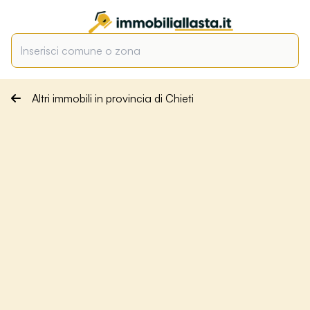
Altri immobili in provincia di Chieti