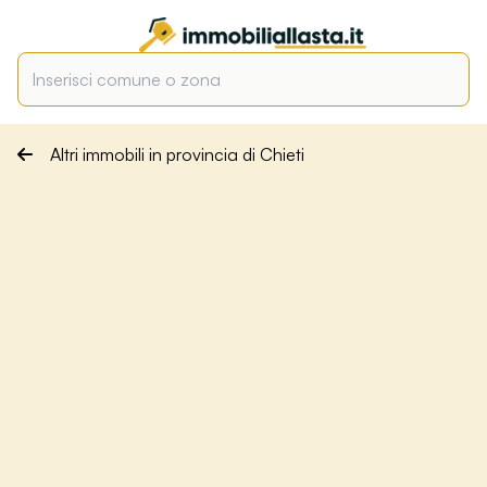
Altri immobili in provincia di Chieti