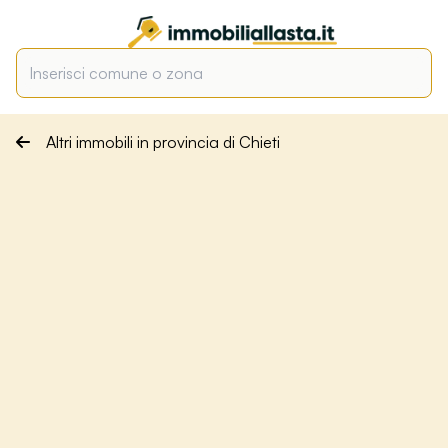
Altri immobili in provincia di Chieti