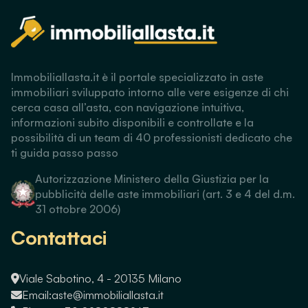
Immobiliallasta.it è il portale specializzato in aste
immobiliari sviluppato intorno alle vere esigenze di chi
cerca casa all’asta, con navigazione intuitiva,
informazioni subito disponibili e controllate e la
possibilità di un team di 40 professionisti dedicato che
ti guida passo passo
Autorizzazione Ministero della Giustizia per la
pubblicità delle aste immobiliari (art. 3 e 4 del d.m.
31 ottobre 2006)
Contattaci
Viale Sabotino, 4 - 20135 Milano
Email:
aste@immobiliallasta.it