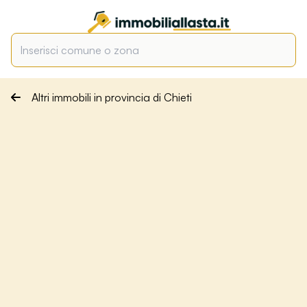
Altri immobili in provincia di Chieti