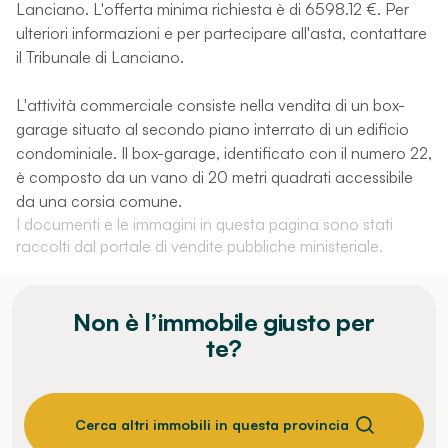
Lanciano. L'offerta minima richiesta è di 6598.12 €. Per
ulteriori informazioni e per partecipare all'asta, contattare
il Tribunale di Lanciano.
L'attività commerciale consiste nella vendita di un box-
garage situato al secondo piano interrato di un edificio
condominiale. Il box-garage, identificato con il numero 22,
è composto da un vano di 20 metri quadrati accessibile
da una corsia comune.
I documenti e le immagini in questa pagina sono stati
raccolti dal portale di vendite pubbliche ministeriale.
Non è l’immobile giusto per
te?
Cerca altri immobili in questa provincia