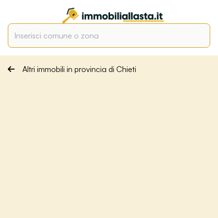
Altri immobili in provincia di Chieti