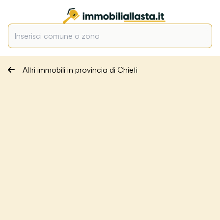
Altri immobili in provincia di Chieti