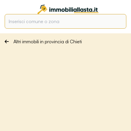
Altri immobili in provincia di Chieti