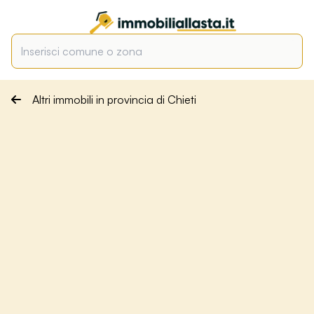
Altri immobili in provincia di Chieti