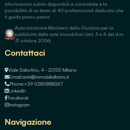
informazioni subito disponibili e controllate e la
possibilità di un team di 40 professionisti dedicato che
ti guida passo passo
Autorizzazione Ministero della Giustizia per la
pubblicità delle aste immobiliari (art. 3 e 4 del d.m.
31 ottobre 2006)
Contattaci
Viale Sabotino, 4 - 20135 Milano
Email:
aste@immobiliallasta.it
Phone:
+39 0280888267
LinkedIn
Facebook
Instagram
Navigazione