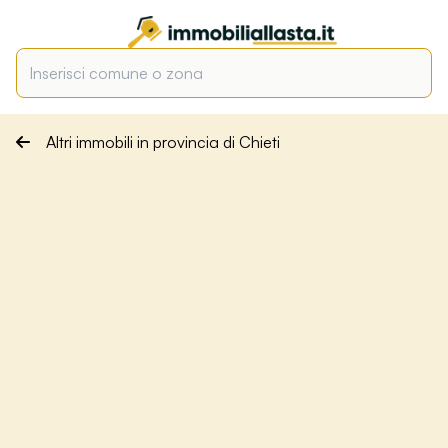
Altri immobili in provincia di Chieti