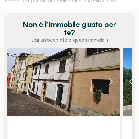
raccolti dal portale di vendite pubbliche ministeriale.
Non è l’immobile giusto per
te?
Dai un’occhiata a questi immobili