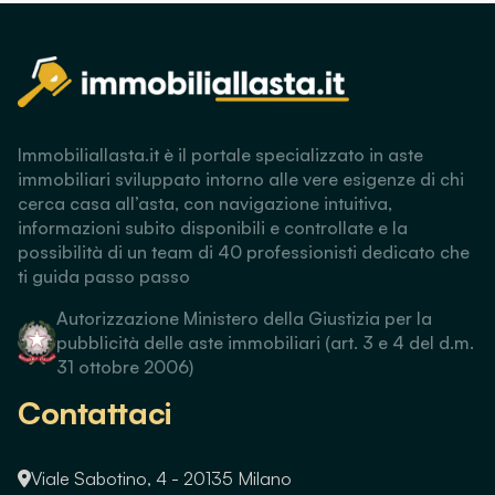
Immobiliallasta.it è il portale specializzato in aste
immobiliari sviluppato intorno alle vere esigenze di chi
cerca casa all’asta, con navigazione intuitiva,
informazioni subito disponibili e controllate e la
possibilità di un team di 40 professionisti dedicato che
ti guida passo passo
Autorizzazione Ministero della Giustizia per la
pubblicità delle aste immobiliari (art. 3 e 4 del d.m.
31 ottobre 2006)
Contattaci
Viale Sabotino, 4 - 20135 Milano