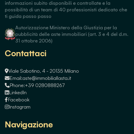
informazioni subito disponibili e controllate e la
possibilità di un team di 40 professionisti dedicato che
ti guida passo passo
Autorizzazione Ministero della Giustizia per la
pubblicità delle aste immobiliari (art. 3 e 4 del d.m.
31 ottobre 2006)
Contattaci
Viale Sabotino, 4 - 20135 Milano
Email:
aste@immobiliallasta.it
Phone:
+39 0280888267
LinkedIn
Facebook
Instagram
Navigazione