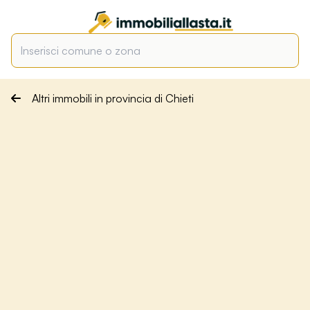
Altri immobili in provincia di Chieti