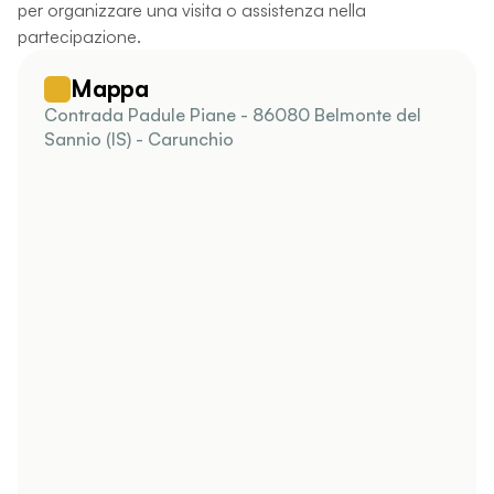
per organizzare una visita o assistenza nella
partecipazione.
Mappa
Contrada Padule Piane - 86080 Belmonte del
Sannio (IS) - Carunchio