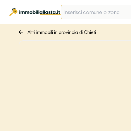
Altri immobili in provincia di Chieti