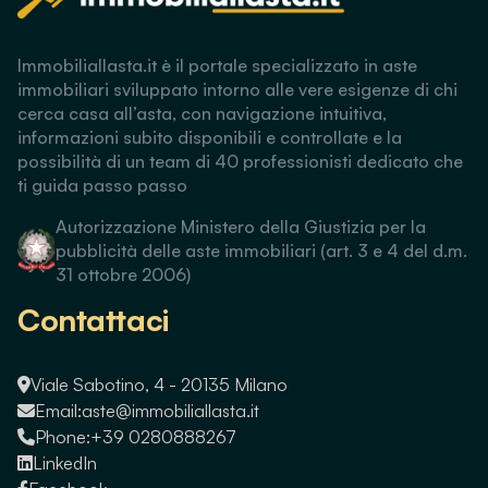
Immobiliallasta.it è il portale specializzato in aste
immobiliari sviluppato intorno alle vere esigenze di chi
cerca casa all’asta, con navigazione intuitiva,
informazioni subito disponibili e controllate e la
possibilità di un team di 40 professionisti dedicato che
ti guida passo passo
Autorizzazione Ministero della Giustizia per la
pubblicità delle aste immobiliari (art. 3 e 4 del d.m.
31 ottobre 2006)
Contattaci
Viale Sabotino, 4 - 20135 Milano
Email:
aste@immobiliallasta.it
Phone:
+39 0280888267
LinkedIn