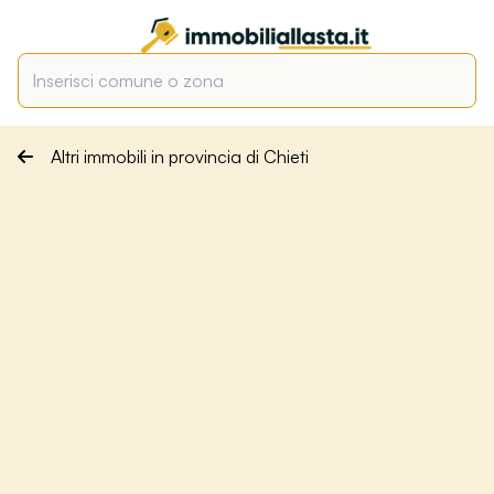
Altri immobili in provincia di Chieti