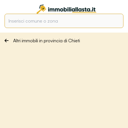
Altri immobili in provincia di Chieti