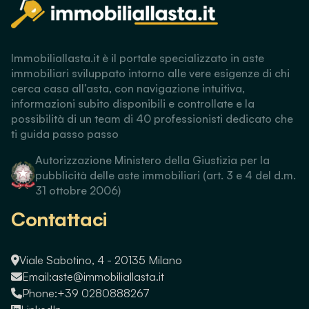
Immobiliallasta.it è il portale specializzato in aste
immobiliari sviluppato intorno alle vere esigenze di chi
cerca casa all’asta, con navigazione intuitiva,
informazioni subito disponibili e controllate e la
possibilità di un team di 40 professionisti dedicato che
ti guida passo passo
Autorizzazione Ministero della Giustizia per la
pubblicità delle aste immobiliari (art. 3 e 4 del d.m.
31 ottobre 2006)
Contattaci
Viale Sabotino, 4 - 20135 Milano
Email:
aste@immobiliallasta.it
Phone:
+39 0280888267