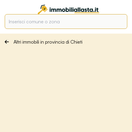
Altri immobili in provincia di Chieti