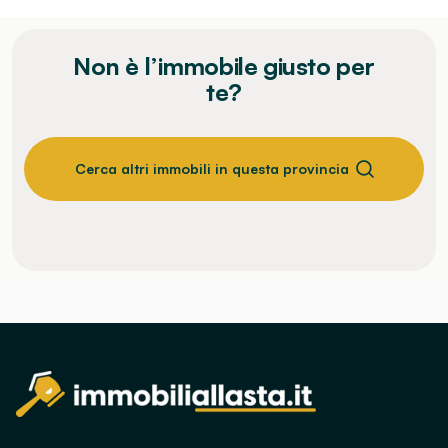
Non è l’immobile giusto per
te?
Cerca altri immobili in questa provincia