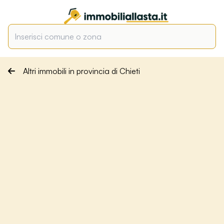
Altri immobili in provincia di Chieti