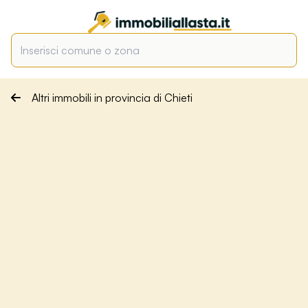
Altri immobili in provincia di Chieti