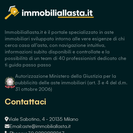
Immobiliallasta.it è il portale specializzato in aste
immobiliari sviluppato intorno alle vere esigenze di chi
cerca casa all’asta, con navigazione intuitiva,
informazioni subito disponibili e controllate e la
possibilità di un team di 40 professionisti dedicato che
ti guida passo passo
Autorizzazione Ministero della Giustizia per la
pubblicità delle aste immobiliari (art. 3 e 4 del d.m.
31 ottobre 2006)
Contattaci
Viale Sabotino, 4 - 20135 Milano
Email:
aste@immobiliallasta.it