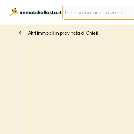
Altri immobili in provincia di Chieti