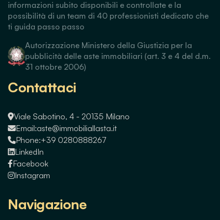
informazioni subito disponibili e controllate e la
possibilità di un team di 40 professionisti dedicato che
ti guida passo passo
Autorizzazione Ministero della Giustizia per la
pubblicità delle aste immobiliari (art. 3 e 4 del d.m.
31 ottobre 2006)
Contattaci
Viale Sabotino, 4 - 20135 Milano
Email:
aste@immobiliallasta.it
Phone:
+39 0280888267
LinkedIn
Facebook
Instagram
Navigazione