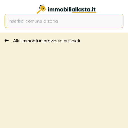
Altri immobili in provincia di Chieti