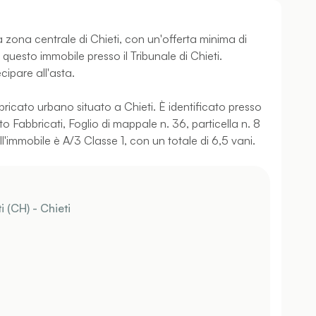
 zona centrale di Chieti, con un'offerta minima di
questo immobile presso il Tribunale di Chieti.
cipare all'asta.
ricato urbano situato a Chieti. È identificato presso
sto Fabbricati, Foglio di mappale n. 36, particella n. 8
'immobile è A/3 Classe 1, con un totale di 6,5 vani.
 (CH) - Chieti