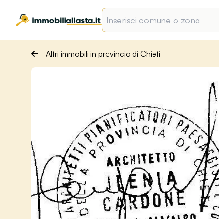
Altri immobili in provincia di Chieti