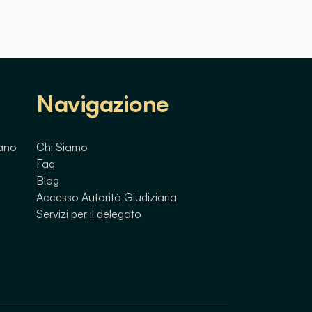
Navigazione
lano
Chi Siamo
Faq
Blog
Accesso Autorità Giudiziaria
Servizi per il delegato