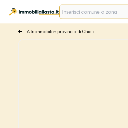
Altri immobili in provincia di Chieti