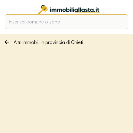
Altri immobili in provincia di Chieti