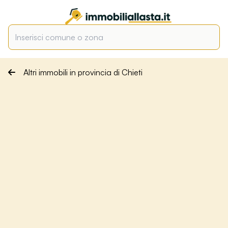
Altri immobili in provincia di Chieti