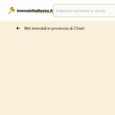
Altri immobili in provincia di Chieti