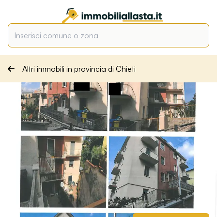
Altri immobili in provincia di Chieti