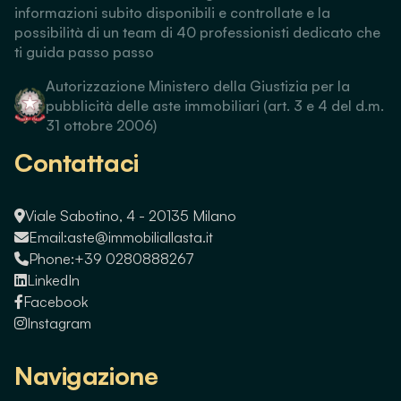
informazioni subito disponibili e controllate e la
possibilità di un team di 40 professionisti dedicato che
ti guida passo passo
Autorizzazione Ministero della Giustizia per la
pubblicità delle aste immobiliari (art. 3 e 4 del d.m.
31 ottobre 2006)
Contattaci
Viale Sabotino, 4 - 20135 Milano
Email:
aste@immobiliallasta.it
Phone:
+39 0280888267
LinkedIn
Facebook
Instagram
Navigazione