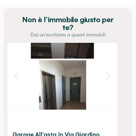
Non è l’immobile giusto per
te?
Dai un’occhiata a questi immobili
Garage All'asta In Via Giardino,