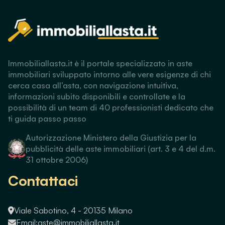
Immobiliallasta.it è il portale specializzato in aste
immobiliari sviluppato intorno alle vere esigenze di chi
cerca casa all’asta, con navigazione intuitiva,
informazioni subito disponibili e controllate e la
possibilità di un team di 40 professionisti dedicato che
ti guida passo passo
Autorizzazione Ministero della Giustizia per la
pubblicità delle aste immobiliari (art. 3 e 4 del d.m.
31 ottobre 2006)
Contattaci
Viale Sabotino, 4 - 20135 Milano
Email:
aste@immobiliallasta.it