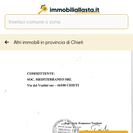
Altri immobili in provincia di Chieti