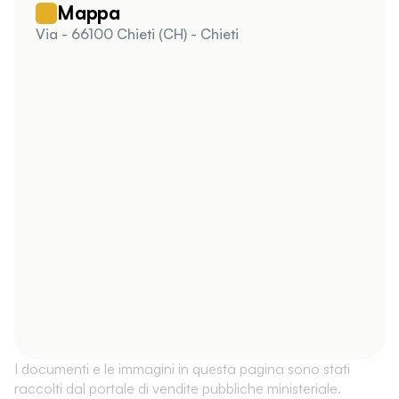
Mappa
Via - 66100 Chieti (CH) - Chieti
I documenti e le immagini in questa pagina sono stati
raccolti dal portale di vendite pubbliche ministeriale.