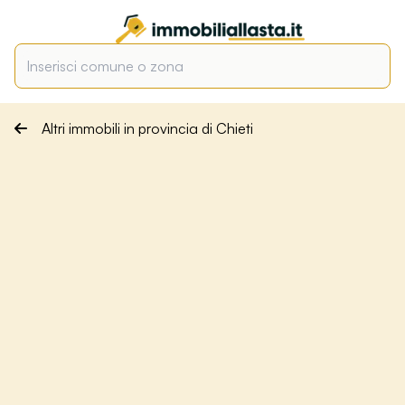
Altri immobili in provincia di Chieti