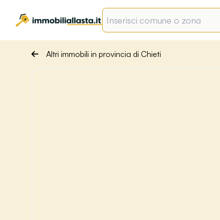
Altri immobili in provincia di Chieti