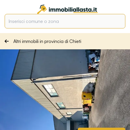
Altri immobili in provincia di Chieti