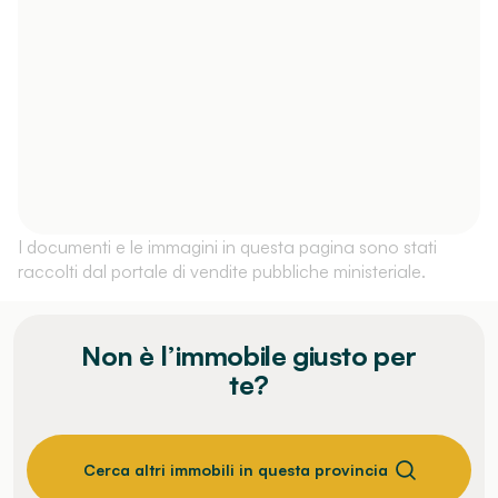
I documenti e le immagini in questa pagina sono stati
raccolti dal portale di vendite pubbliche ministeriale.
Non è l’immobile giusto per
te?
Cerca altri immobili in questa provincia