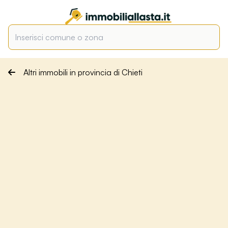
Altri immobili in provincia di Chieti