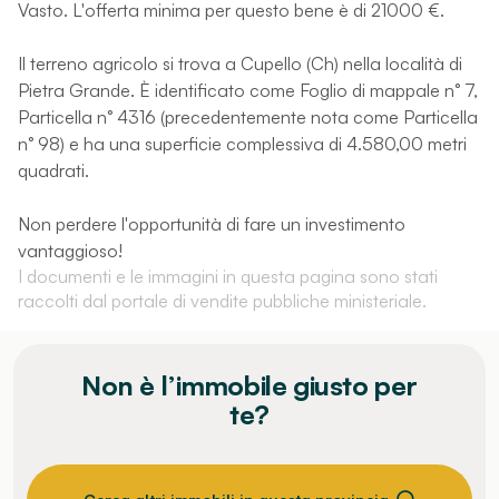
Vasto. L'offerta minima per questo bene è di 21000 €.
Il terreno agricolo si trova a Cupello (Ch) nella località di
Pietra Grande. È identificato come Foglio di mappale n° 7,
Particella n° 4316 (precedentemente nota come Particella
n° 98) e ha una superficie complessiva di 4.580,00 metri
quadrati.
Non perdere l'opportunità di fare un investimento
vantaggioso!
I documenti e le immagini in questa pagina sono stati
raccolti dal portale di vendite pubbliche ministeriale.
Non è l’immobile giusto per
te?