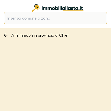
Altri immobili in provincia di Chieti