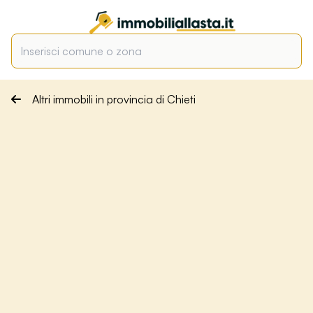
Altri immobili in provincia di Chieti