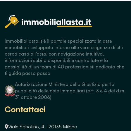
Immobiliallasta.it è il portale specializzato in aste
immobiliari sviluppato intorno alle vere esigenze di chi
cerca casa all’asta, con navigazione intuitiva,
informazioni subito disponibili e controllate e la
possibilità di un team di 40 professionisti dedicato che
ti guida passo passo
Autorizzazione Ministero della Giustizia per la
pubblicità delle aste immobiliari (art. 3 e 4 del d.m.
31 ottobre 2006)
Contattaci
Viale Sabotino, 4 - 20135 Milano