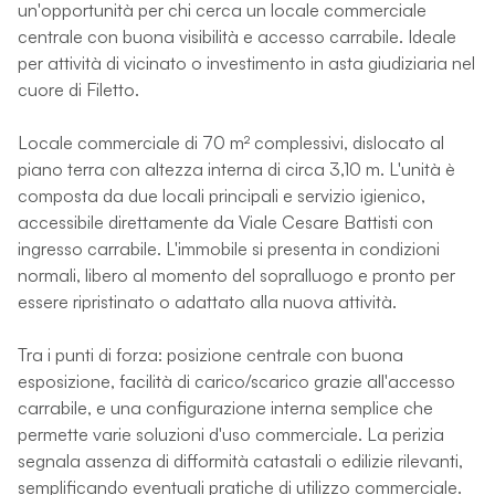
un'opportunità per chi cerca un locale commerciale
centrale con buona visibilità e accesso carrabile. Ideale
per attività di vicinato o investimento in asta giudiziaria nel
cuore di Filetto.
Locale commerciale di 70 m² complessivi, dislocato al
piano terra con altezza interna di circa 3,10 m. L'unità è
composta da due locali principali e servizio igienico,
accessibile direttamente da Viale Cesare Battisti con
ingresso carrabile. L'immobile si presenta in condizioni
normali, libero al momento del sopralluogo e pronto per
essere ripristinato o adattato alla nuova attività.
Tra i punti di forza: posizione centrale con buona
esposizione, facilità di carico/scarico grazie all'accesso
carrabile, e una configurazione interna semplice che
permette varie soluzioni d'uso commerciale. La perizia
segnala assenza di difformità catastali o edilizie rilevanti,
semplificando eventuali pratiche di utilizzo commerciale.