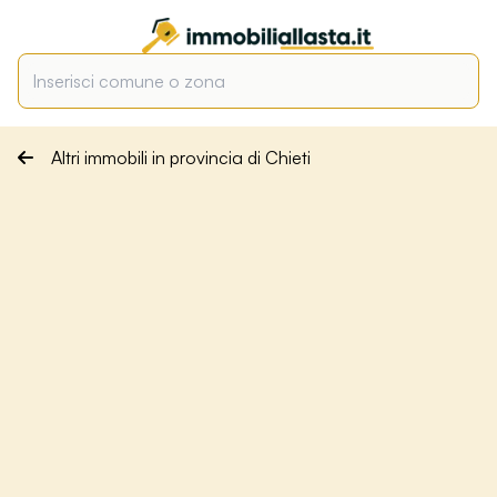
Altri immobili in provincia di Chieti