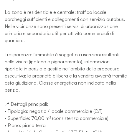
La zona è residenziale e centrale: traffico locale,
parcheggi sufficienti e collegamenti con servizio autobus.
Nelle vicinanze sono presenti servizi di urbanizzazione
primaria e secondaria utili per attività commerciali di
quartiere.
Trasparenza: l'immobile è soggetto a iscrizioni risultanti
nelle visure (ipoteca e pignoramento), informazioni
riportate in perizia e gestite nell'ambito della procedura
esecutiva; la proprietà è libera e la vendita avverrà tramite
asta giudiziaria. Classe energetica non indicata nella
perizia.
📍 Dettagli principali:
• Tipologia: negozio / locale commerciale (C/1)
• Superficie: 70,00 m² (consistenza commerciale)
• Piano: piano terra