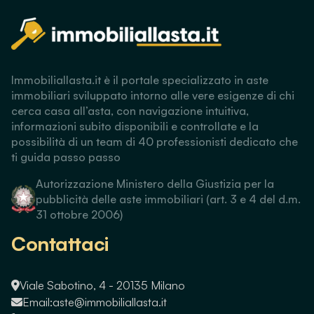
Immobiliallasta.it è il portale specializzato in aste
immobiliari sviluppato intorno alle vere esigenze di chi
cerca casa all’asta, con navigazione intuitiva,
informazioni subito disponibili e controllate e la
possibilità di un team di 40 professionisti dedicato che
ti guida passo passo
Autorizzazione Ministero della Giustizia per la
pubblicità delle aste immobiliari (art. 3 e 4 del d.m.
31 ottobre 2006)
Contattaci
Viale Sabotino, 4 - 20135 Milano
Email:
aste@immobiliallasta.it