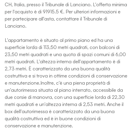
CH, Italia, presso il Tribunale di Lanciano. L'offerta minima
per l'acquisto è di 91915.5 €. Per ulteriori informazioni e
per partecipare all'asta, contattare il Tribunale di
Lanciano.
L'appartamento è situato al primo piano ed ha una
superficie lorda di 113,50 metri quadrati, con balconi di
23,50 metri quadrati e una quota di spazi comuni di 6,00
metri quadrati. L'altezza interna dell'appartamento è di
2,73 metri. È caratterizzato da una buona qualità
costruttiva e si trova in ottime condizioni di conservazione
e manutenzione.Inoltre, c'è una piena proprietà di
un'autorimessa situata al piano interrato, accessibile da
due corsie di manovra, con una superficie lorda di 22,30
metri quadrati e un'altezza interna di 2,53 metri. Anche il
box dell'autorimessa è caratterizzato da una buona
qualità costruttiva ed è in buone condizioni di
conservazione e manutenzione.