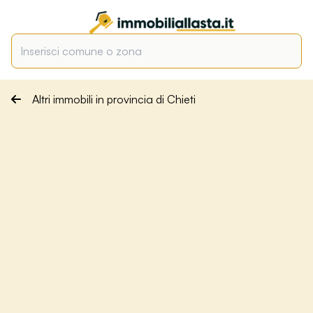
Altri immobili in provincia di Chieti