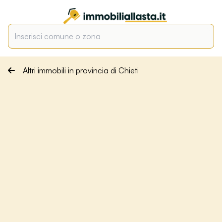
Altri immobili in provincia di Chieti