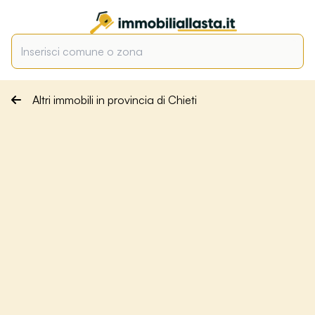
Altri immobili in provincia di Chieti