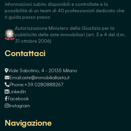
informazioni subito disponibili e controllate e la
possibilità di un team di 40 professionisti dedicato che
ti guida passo passo
Autorizzazione Ministero della Giustizia per la
pubblicità delle aste immobiliari (art. 3 e 4 del d.m.
31 ottobre 2006)
Contattaci
Viale Sabotino, 4 - 20135 Milano
Email:
aste@immobiliallasta.it
Phone:
+39 0280888267
LinkedIn
Facebook
Instagram
Navigazione