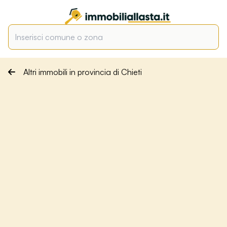
Altri immobili in provincia di Chieti