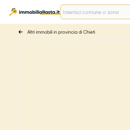
Altri immobili in provincia di Chieti