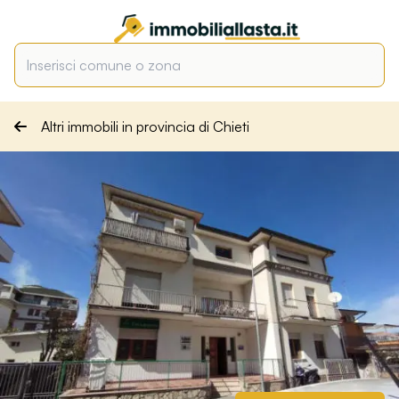
Altri immobili in provincia di Chieti