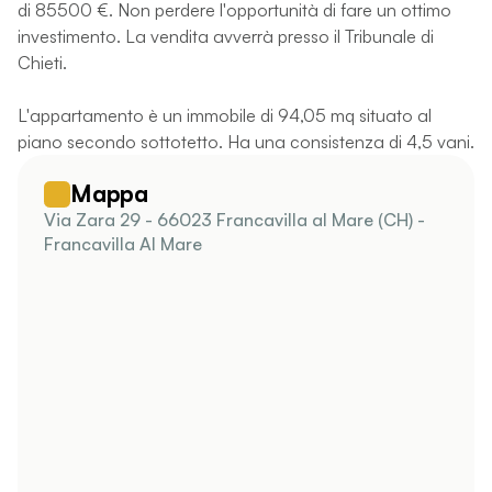
di 85500 €. Non perdere l'opportunità di fare un ottimo
investimento. La vendita avverrà presso il Tribunale di
Chieti.
L'appartamento è un immobile di 94,05 mq situato al
piano secondo sottotetto. Ha una consistenza di 4,5 vani.
Mappa
Via Zara 29 - 66023 Francavilla al Mare (CH) -
Francavilla Al Mare