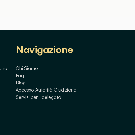
Navigazione
lano
Chi Siamo
Faq
Blog
Accesso Autorità Giudiziaria
Servizi per il delegato