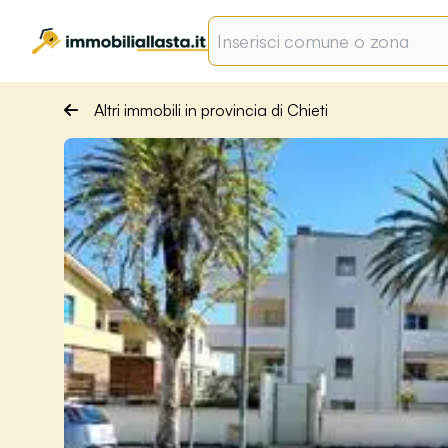
Altri immobili in provincia di Chieti