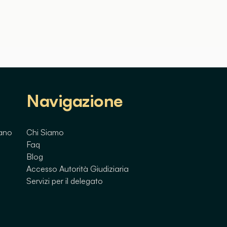
Navigazione
lano
Chi Siamo
Faq
Blog
Accesso Autorità Giudiziaria
Servizi per il delegato