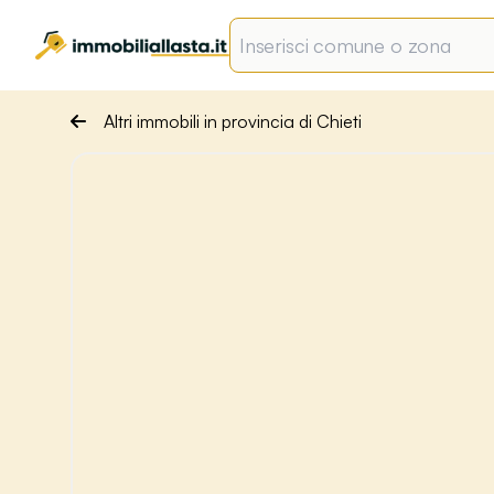
Altri immobili in provincia di Chieti