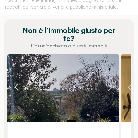
raccolti dal portale di vendite pubbliche ministeriale.
Non è l’immobile giusto per
te?
Dai un’occhiata a questi immobili