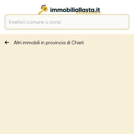
Altri immobili in provincia di Chieti