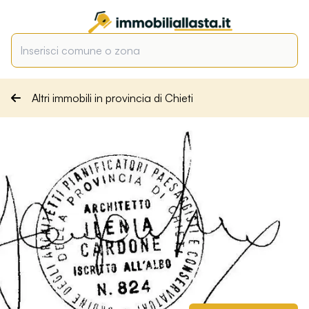
Altri immobili in provincia di Chieti