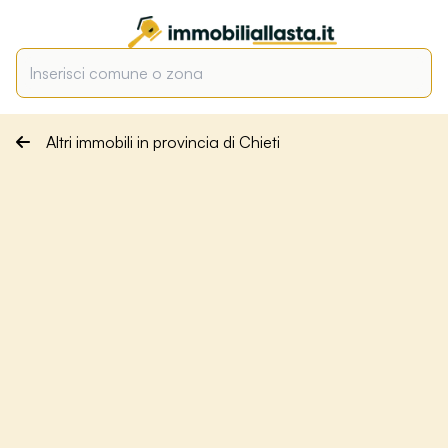
Altri immobili in provincia di Chieti