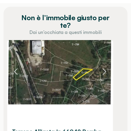
Non è l’immobile giusto per
te?
Dai un’occhiata a questi immobili