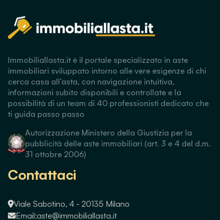
Immobiliallasta.it è il portale specializzato in aste
immobiliari sviluppato intorno alle vere esigenze di chi
cerca casa all’asta, con navigazione intuitiva,
informazioni subito disponibili e controllate e la
possibilità di un team di 40 professionisti dedicato che
ti guida passo passo
Autorizzazione Ministero della Giustizia per la
pubblicità delle aste immobiliari (art. 3 e 4 del d.m.
31 ottobre 2006)
Contattaci
Viale Sabotino, 4 - 20135 Milano
Email:
aste@immobiliallasta.it