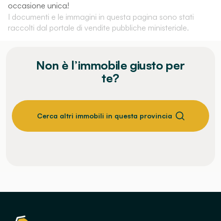
occasione unica!
I documenti e le immagini in questa pagina sono stati
raccolti dal portale di vendite pubbliche ministeriale.
Non è l’immobile giusto per
te?
Cerca altri immobili in questa provincia