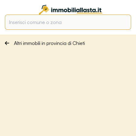
Altri immobili in provincia di Chieti