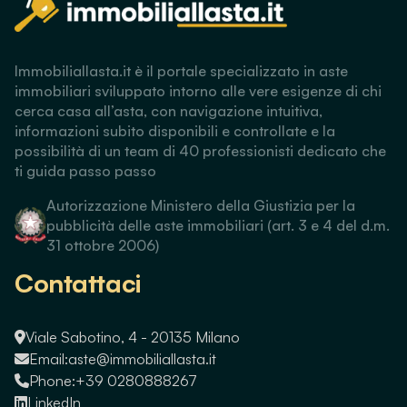
Immobiliallasta.it è il portale specializzato in aste
immobiliari sviluppato intorno alle vere esigenze di chi
cerca casa all’asta, con navigazione intuitiva,
informazioni subito disponibili e controllate e la
possibilità di un team di 40 professionisti dedicato che
ti guida passo passo
Autorizzazione Ministero della Giustizia per la
pubblicità delle aste immobiliari (art. 3 e 4 del d.m.
31 ottobre 2006)
Contattaci
Viale Sabotino, 4 - 20135 Milano
Email:
aste@immobiliallasta.it
Phone:
+39 0280888267
LinkedIn