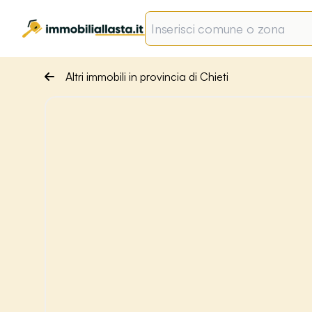
Altri immobili in provincia di Chieti