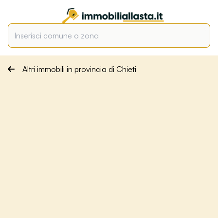
Altri immobili in provincia di Chieti